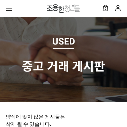
0
양식에 맞지 않은 게시물은
삭제 될 수 있습니다.