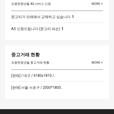
조용한청년들 AS 서비스 신청
MORE +
문고리가 오래돼서 교체하고 싶습니다
1
AS 신청드립니다 (문고리 파손)
1
중고거래 현황
조용한청년들 중고거래 현황
MORE +
[판매] / 대구 / 4180x1810 /…
[판매] 서울 서초구 / 2000*1800…