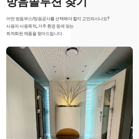
방음솔루션 찾기
어떤 방음부스/방음공사를 선택해야 할지 고민되시나요?
사용자 사용목적, 거주 환경 등에 맞는
최적화된 제품을 찾아드립니다.