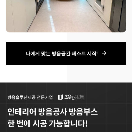
나에게 맞는 방음공간 테스트 시작!