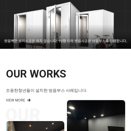
OUR WORKS
조용한청년들이 설치한 방음부스 사례입니다.
VIEW MORE