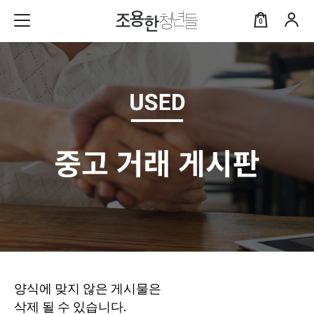
0
양식에 맞지 않은 게시물은
삭제 될 수 있습니다.