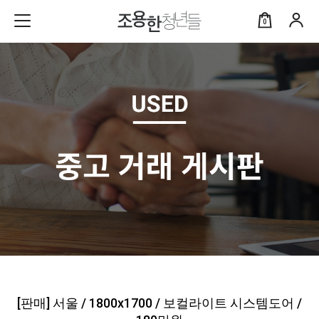
0
[판매] 서울 / 1800x1700 / 보컬라이트 시스템도어 /