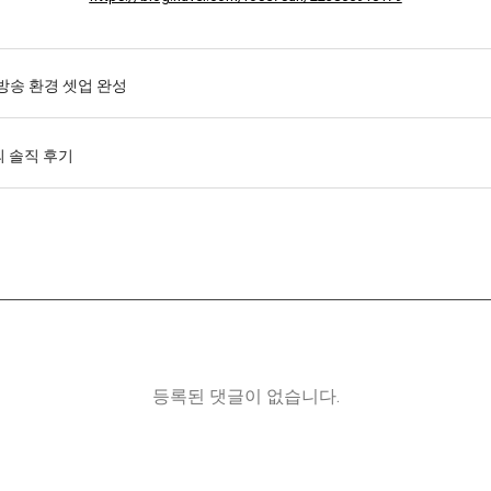
송 환경 셋업 완성
 솔직 후기
등록된 댓글이 없습니다.