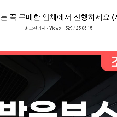
는 꼭 구매한 업체에서 진행하세요 (
최고관리자
/
Views 1,529
/
25.05.15