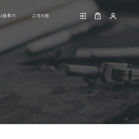
사용후기
고객지원
0