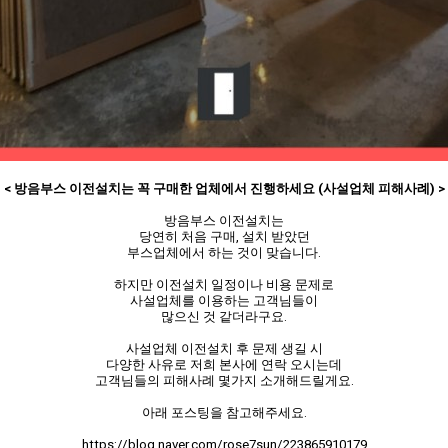
< 방음부스 이전설치는 꼭 구매한 업체에서 진행하세요 (사설업체 피해사례)
>
방음부스 이전설치는
당연히 처음 구매, 설치 받았던
부스업체에서 하는 것이 맞습니다.
하지만 이전설치 일정이나 비용 문제로
사설업체를 이용하는 고객님들이
많으신 것 같더라구요.
사설업체 이전설치 후 문제 생길 시
다양한 사유로 저희 본사에 연락 오시는데
고객님들의 피해사례 몇가지 소개해드릴게요.
아래 포스팅을 참고해주세요.
https://blog.naver.com/rose7sun/223865910179