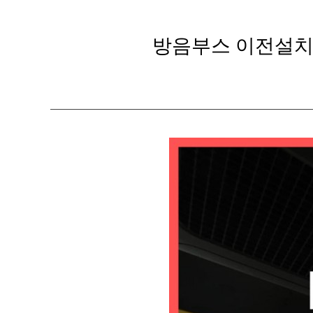
방음부스 이전설치