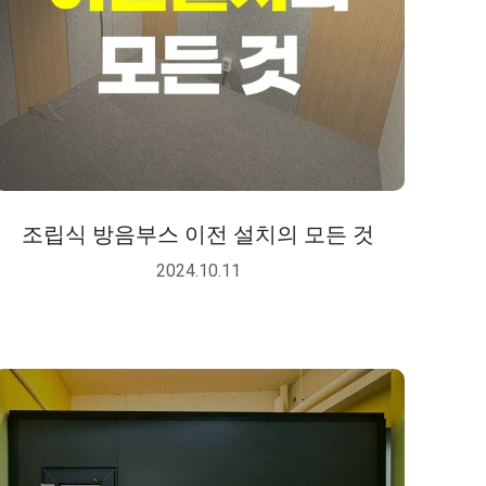
조립식 방음부스 이전 설치의 모든 것
2024.10.11