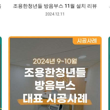
옵
조용한청년들 방음부스 11월 설치 리뷰
2024.12.11