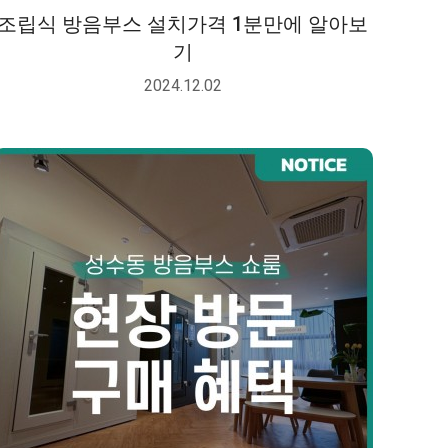
조립식 방음부스 설치가격 1분만에 알아보
기
2024.12.02