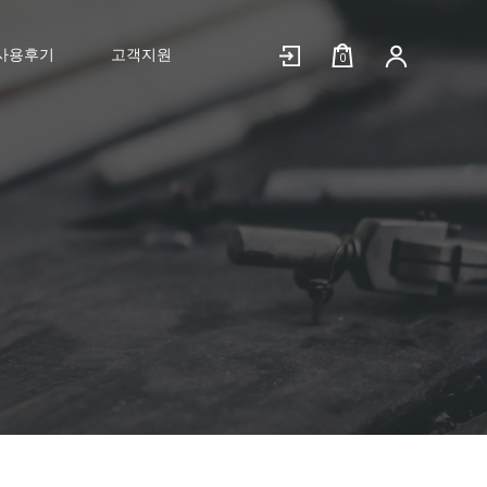
사용후기
고객지원
0