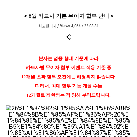
< 8월 카드사 기본 무이자 할부 안내 >
최고관리자
/
Views 4,066
/
22.03.31
본문
본사는 업종 형태 기준에 따라
카드사별 무이자 할부 이벤트 적용 기준 중
12개월 초과 할부 조건에는 해당되지 않습니다.
따라서, 최대 할부 가능 개월 수는
12개월로 제한되는 점 양해 부탁드립니다.