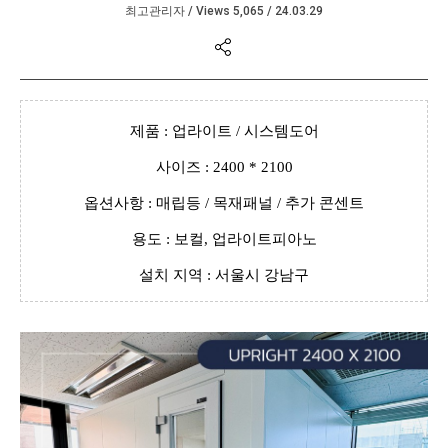
최고관리자
/
Views 5,065
/
24.03.29
본문
제품 : 업라이트 / 시스템도어
사이즈 : 2400 * 2100
옵션사항 : 매립등 / 목재패널 / 추가 콘센트
용도 : 보컬, 업라이트피아노
설치 지역 : 서울시 강남구