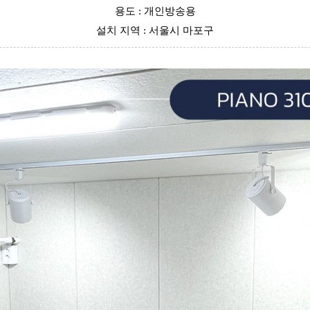
용도 : 개인방송용
설치 지역 : 서울시 마포구