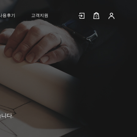
사용후기
고객지원
0
니다.