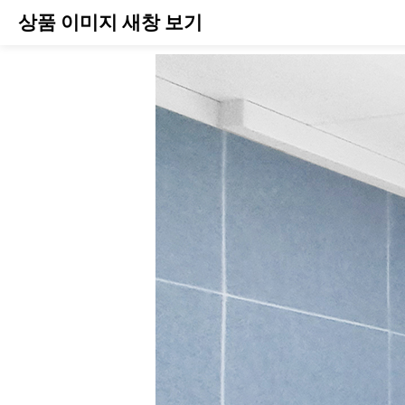
상품 이미지 새창 보기