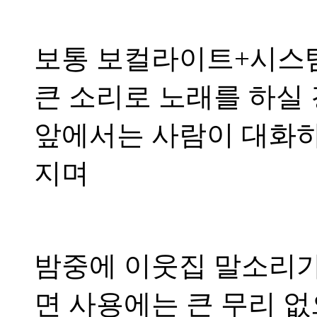
보통 보컬라이트+시스
큰 소리로 노래를 하실 
앞에서는 사람이 대화하
지며
밤중에 이웃집 말소리가
면 사용에는 큰 무리 