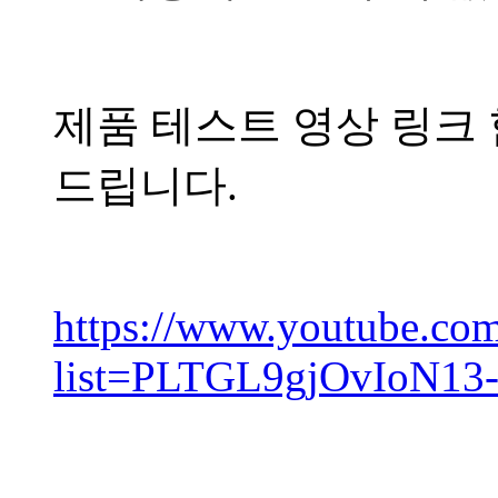
제품 테스트 영상 링크
드립니다.
https://www.youtube.com/
list=PLTGL9gjOvIoN1