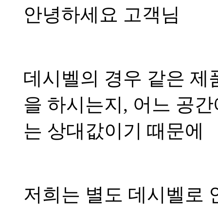
안녕하세요 고객님
데시벨의 경우 같은 제
을 하시는지, 어느 공
는 상대값이기 때문에
저희는 별도 데시벨로 