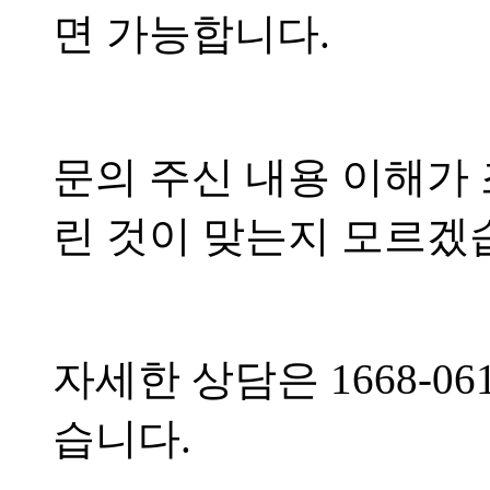
면 가능합니다.
문의 주신 내용 이해가
린 것이 맞는지 모르겠
자세한 상담은 1668-
습니다.