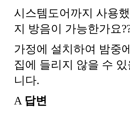
시스템도어까지 사용했
지 방음이 가능한가요?
가정에 설치하여 밤중에
집에 들리지 않을 수 
니다.
A
답변