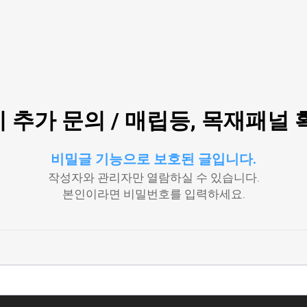
 추가 문의 / 매립등, 목재패널 
비밀글 기능으로 보호된 글입니다.
작성자와 관리자만 열람하실 수 있습니다.
본인이라면 비밀번호를 입력하세요.