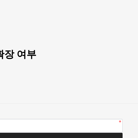
확장 여부