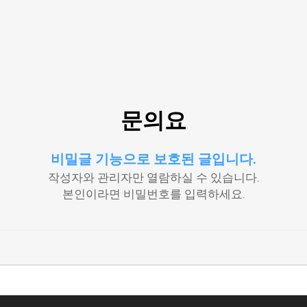
문의요
비밀글 기능으로 보호된 글입니다.
작성자와 관리자만 열람하실 수 있습니다.
본인이라면 비밀번호를 입력하세요.