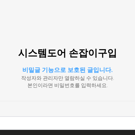
시스템도어 손잡이구입
비밀글 기능으로 보호된 글입니다.
작성자와 관리자만 열람하실 수 있습니다.
본인이라면 비밀번호를 입력하세요.