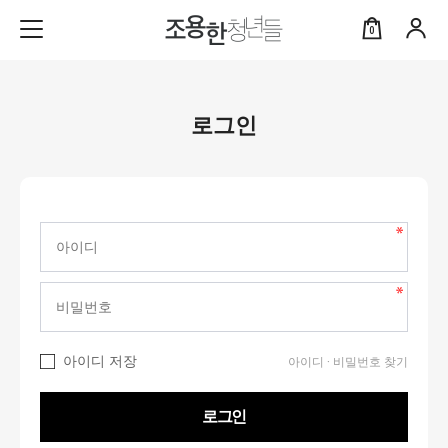
0
로그인
아이디 저장
아이디 · 비밀번호 찾기
로그인