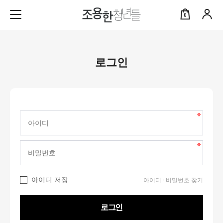
0
로그인
아이디 저장
아이디 · 비밀번호 찾기
로그인