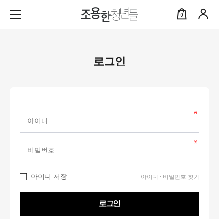
0
로그인
아이디 저장
아이디 · 비밀번호 찾기
로그인