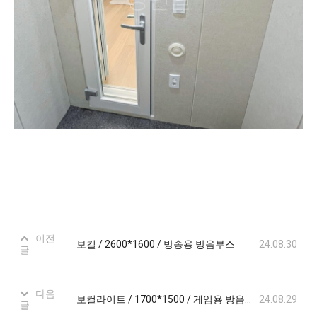
이전
보컬 / 2600*1600 / 방송용 방음부스
24.08.30
글
다음
보컬라이트 / 1700*1500 / 게임용 방음부스
24.08.29
글